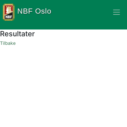
NBF Oslo
Resultater
Tilbake