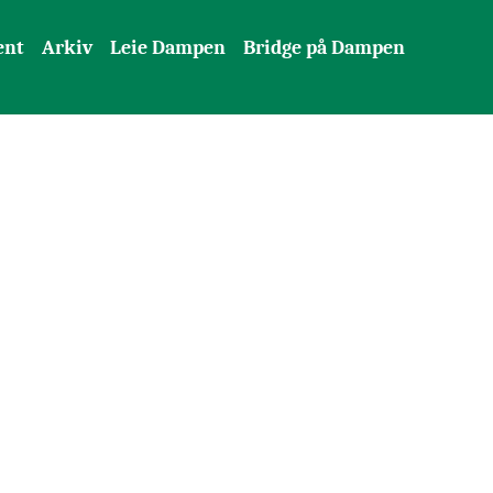
ent
Arkiv
Leie Dampen
Bridge på Dampen