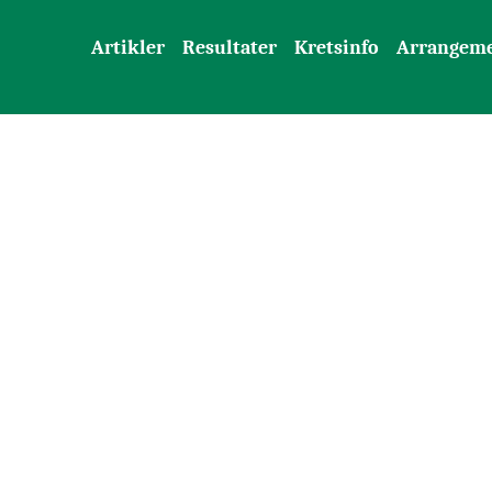
Artikler
Resultater
Kretsinfo
Arrangem