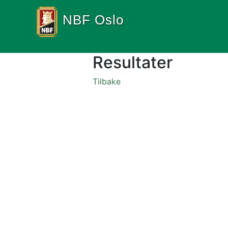
NBF Oslo
Resultater
Tilbake