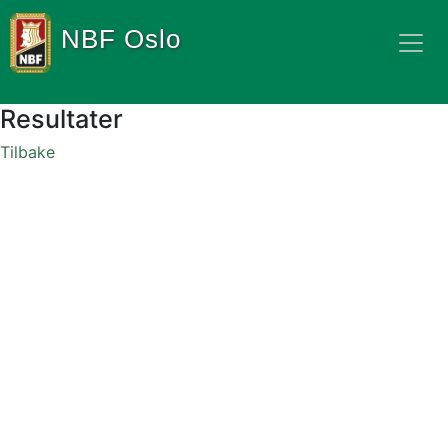
NBF Oslo
Resultater
Tilbake