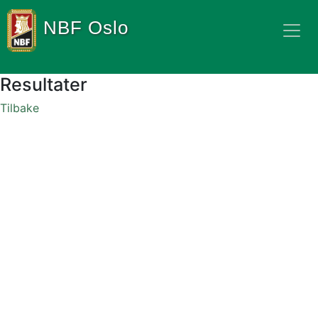
NBF Oslo
Resultater
Tilbake