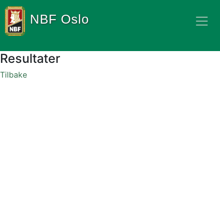
NBF Oslo
Resultater
Tilbake