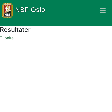
NBF Oslo
Resultater
Tilbake