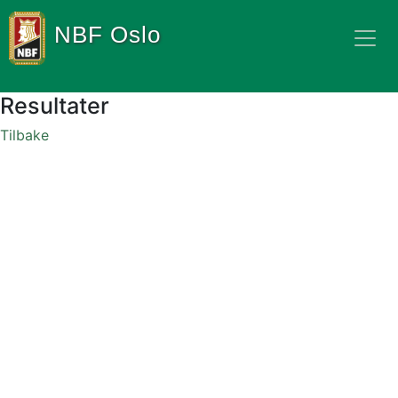
NBF Oslo
Resultater
Tilbake