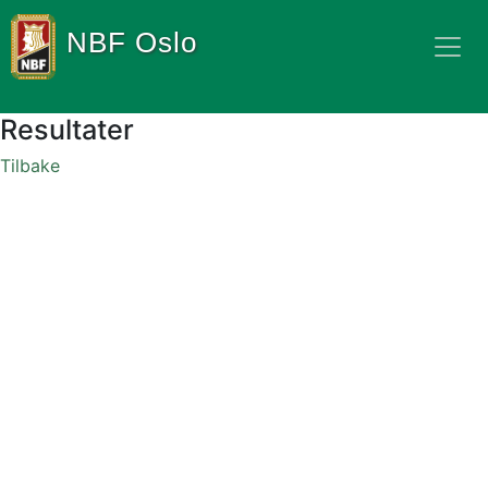
NBF Oslo
Resultater
Tilbake