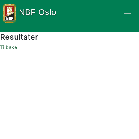
NBF Oslo
Resultater
Tilbake