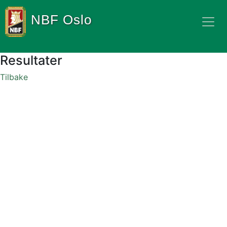
NBF Oslo
Resultater
Tilbake