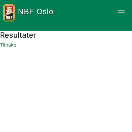
NBF Oslo
Resultater
Tilbake