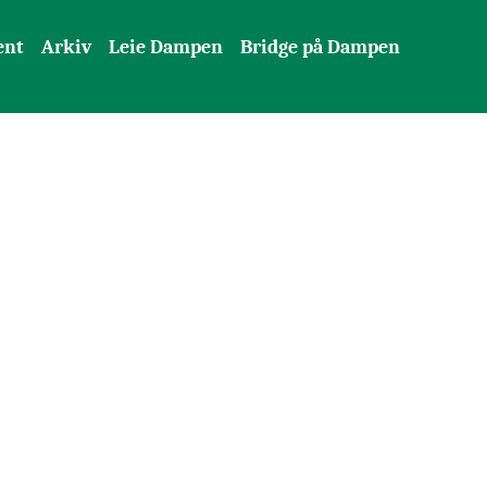
ent
Arkiv
Leie Dampen
Bridge på Dampen