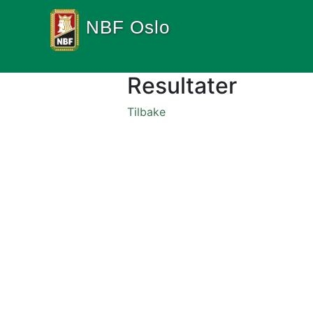
NBF Oslo
Resultater
Tilbake