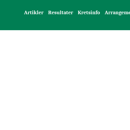
Artikler
Resultater
Kretsinfo
Arrangem