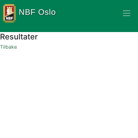
NBF Oslo
Resultater
Tilbake