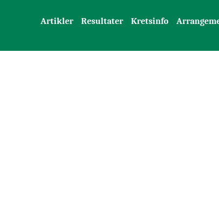
Artikler
Resultater
Kretsinfo
Arrangem