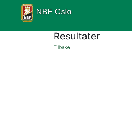
NBF Oslo
Resultater
Tilbake