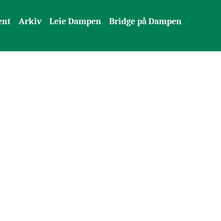
ent
Arkiv
Leie Dampen
Bridge på Dampen