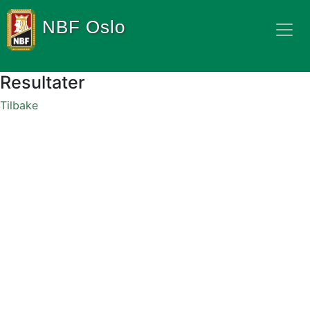
NBF Oslo
Resultater
Tilbake