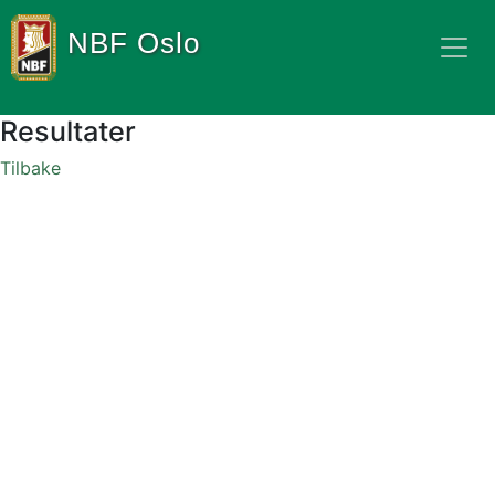
NBF Oslo
Resultater
Tilbake