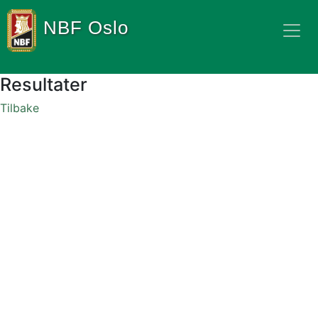
NBF Oslo
Resultater
Tilbake