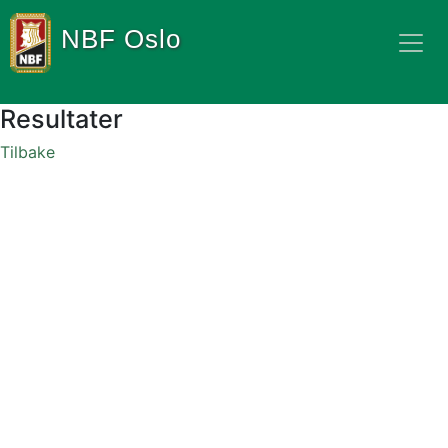
NBF Oslo
Resultater
Tilbake