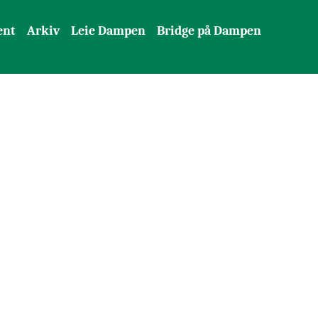
ent
Arkiv
Leie Dampen
Bridge på Dampen