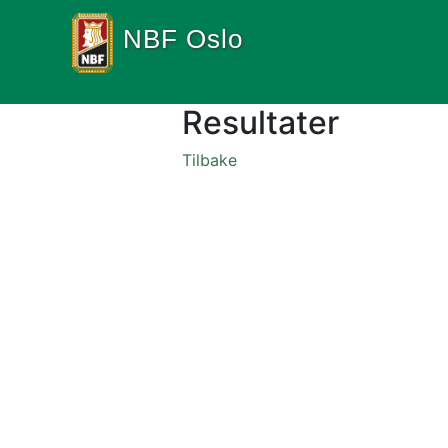
NBF Oslo
Resultater
Tilbake