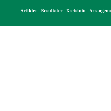
Artikler
Resultater
Kretsinfo
Arrangem