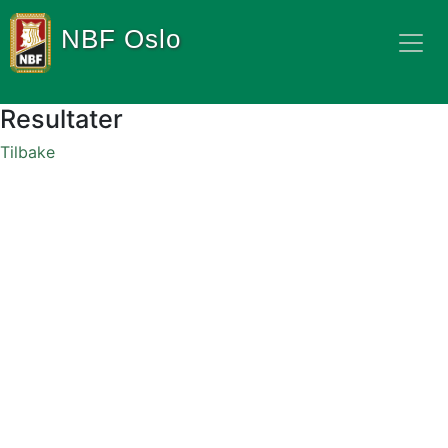
NBF Oslo
Resultater
Tilbake