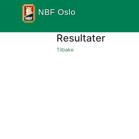
NBF Oslo
Resultater
Tilbake