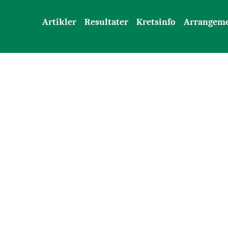
Artikler
Resultater
Kretsinfo
Arrangem