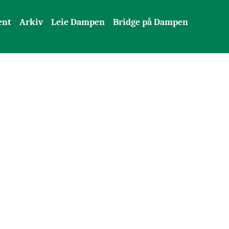
ent
Arkiv
Leie Dampen
Bridge på Dampen