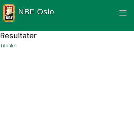
NBF Oslo
Resultater
Tilbake