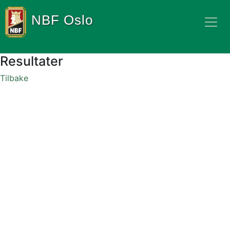
NBF Oslo
Resultater
Tilbake