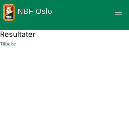
NBF Oslo
Resultater
Tilbake