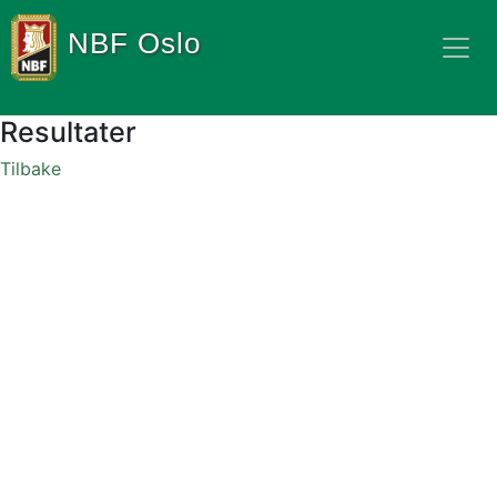
NBF Oslo
Resultater
Tilbake