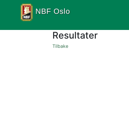
NBF Oslo
Resultater
Tilbake