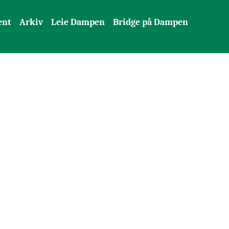
ent
Arkiv
Leie Dampen
Bridge på Dampen