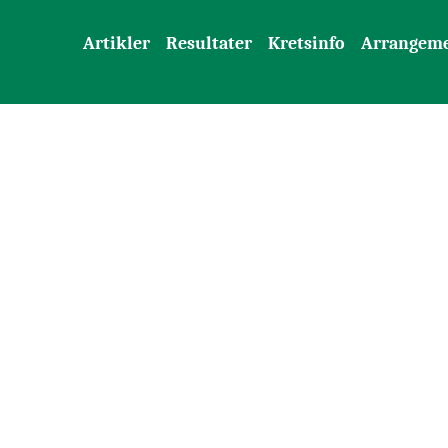
Artikler
Resultater
Kretsinfo
Arrangem