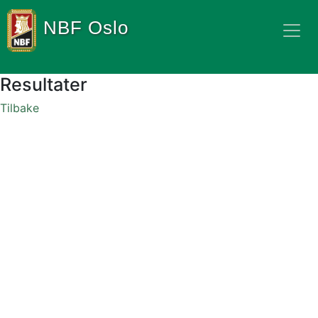
NBF Oslo
Resultater
Tilbake