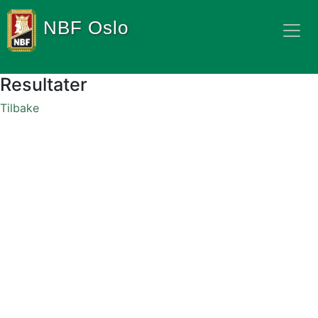
NBF Oslo
Resultater
Tilbake